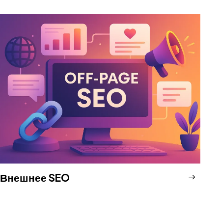
Внешнее SEO