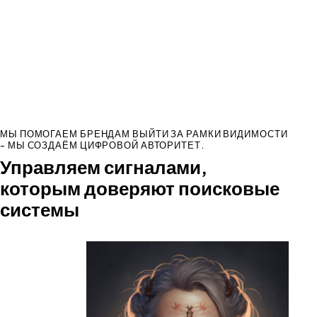
МЫ ПОМОГАЕМ БРЕНДАМ ВЫЙТИ ЗА РАМКИ ВИДИМОСТИ
- МЫ СОЗДАЁМ ЦИФРОВОЙ АВТОРИТЕТ.
Управляем сигналами,
которым доверяют поисковые
системы