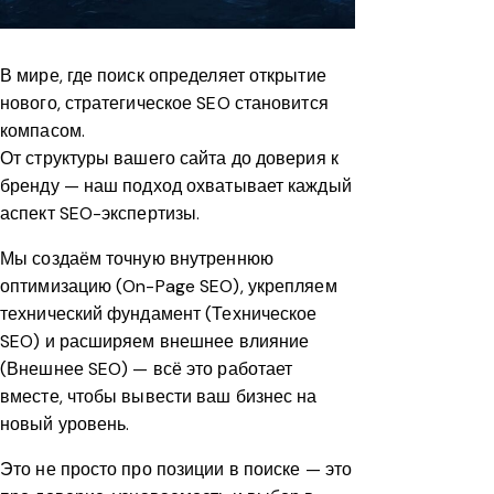
В мире, где поиск определяет открытие
нового, стратегическое SEO становится
компасом.
От структуры вашего сайта до доверия к
бренду — наш подход охватывает каждый
аспект SEO-экспертизы.
Мы создаём точную внутреннюю
оптимизацию (On-Page SEO), укрепляем
технический фундамент (Техническое
SEO) и расширяем внешнее влияние
(Внешнее SEO) — всё это работает
вместе, чтобы вывести ваш бизнес на
новый уровень.
Это не просто про позиции в поиске — это