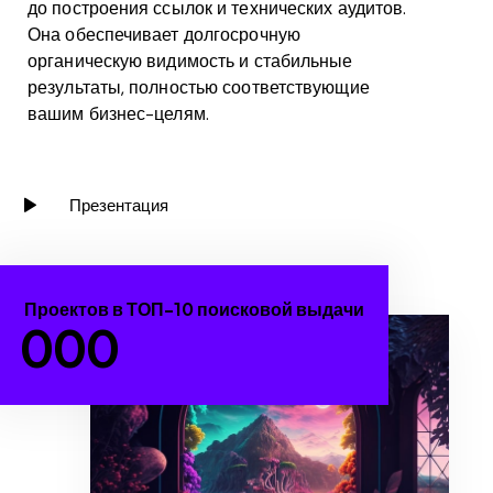
до построения ссылок и технических аудитов.
Она обеспечивает долгосрочную
органическую видимость и стабильные
результаты, полностью соответствующие
вашим бизнес-целям.
Презентация
Проектов в ТОП-10 поисковой выдачи
0
0
0