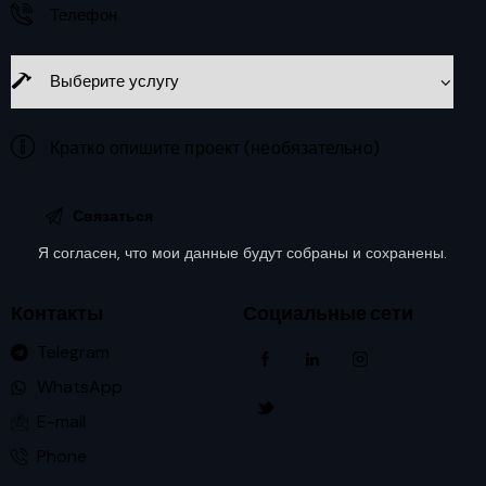
Я согласен, что мои данные будут
собраны и сохранены
.
Контакты
Социальные сети
Telegram
WhatsApp
E-mail
Phone