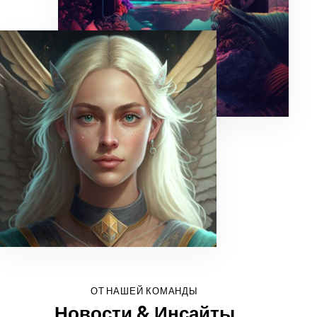
ОТ НАШЕЙ КОМАНДЫ
Новости & Инсайты