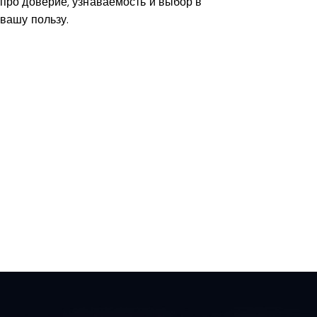
про доверие, узнаваемость и выбор в
вашу пользу.