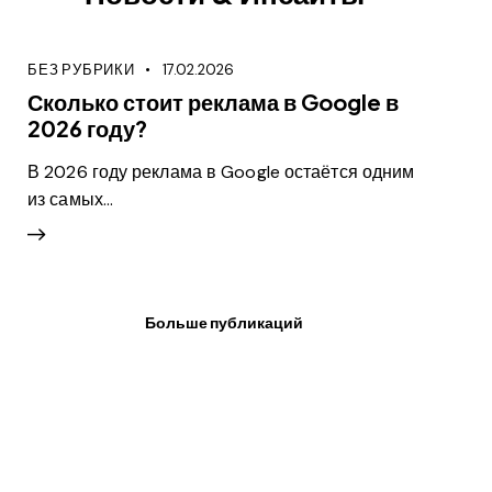
БЕЗ РУБРИКИ
17.02.2026
Сколько стоит реклама в Google в
2026 году?
В 2026 году реклама в Google остаётся одним
из самых…
Больше публикаций