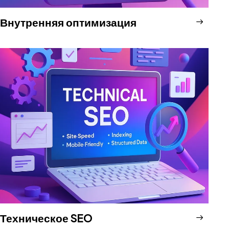
Внутренняя оптимизация
Техническое SEO