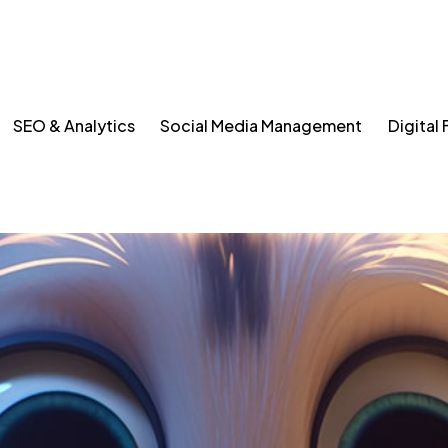
SEO & Analytics
Social Media Management
Digital 