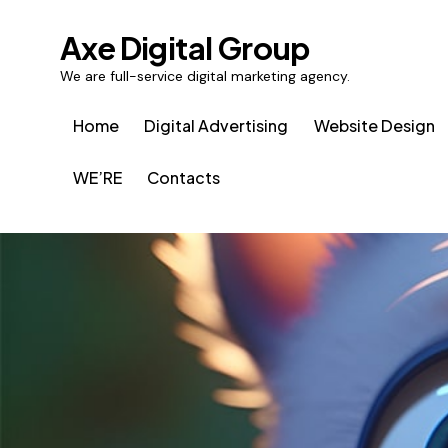
Axe Digital Group
We are full-service digital marketing agency.
Home
Digital Advertising
Website Design
WE’RE
Contacts