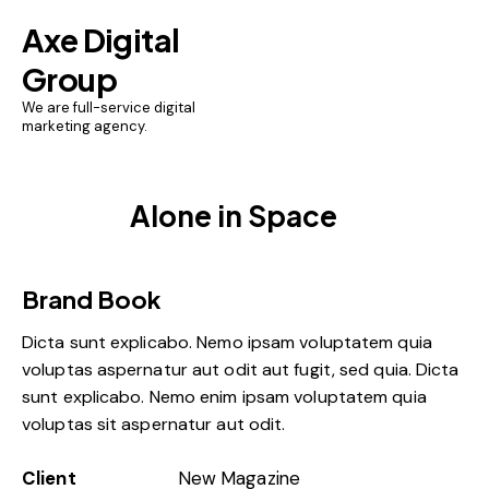
Axe Digital
Group
We are full-service digital
marketing agency.
Alone in Space
Brand Book
Dicta sunt explicabo. Nemo ipsam voluptatem quia
voluptas aspernatur aut odit aut fugit, sed quia. Dicta
sunt explicabo. Nemo enim ipsam voluptatem quia
voluptas sit aspernatur aut odit.
Client
New Magazine