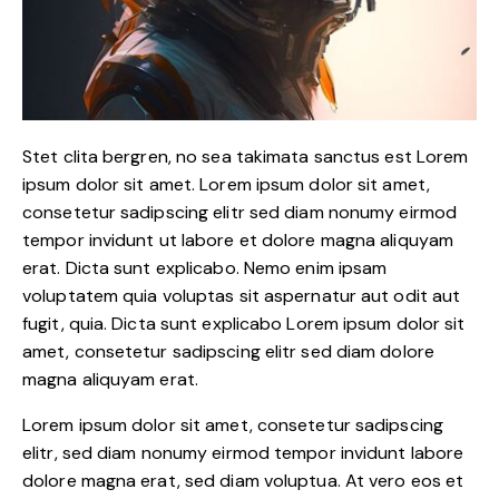
Stet clita bergren, no sea takimata sanctus est Lorem
ipsum dolor sit amet. Lorem ipsum dolor sit amet,
consetetur sadipscing elitr sed diam nonumy eirmod
tempor invidunt ut labore et dolore magna aliquyam
erat. Dicta sunt explicabo. Nemo enim ipsam
voluptatem quia voluptas sit aspernatur aut odit aut
fugit, quia. Dicta sunt explicabo Lorem ipsum dolor sit
amet, consetetur sadipscing elitr sed diam dolore
magna aliquyam erat.
Lorem ipsum dolor sit amet, consetetur sadipscing
elitr, sed diam nonumy eirmod tempor invidunt labore
dolore magna erat, sed diam voluptua. At vero eos et