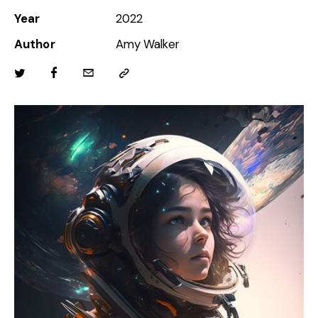
Year
2022
Author
Amy Walker