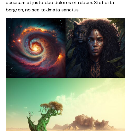
accusam et justo duo dolores et rebum. Stet clita
bergren, no sea takimata sanctus.