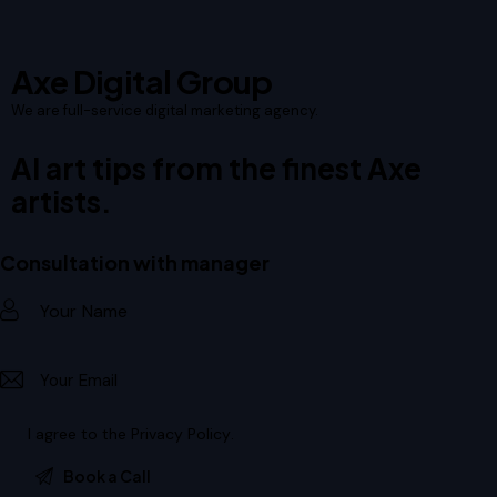
Axe Digital Group
We are full-service digital marketing agency.
AI art tips from the finest Axe
artists.
Consultation with manager
I agree to the
Privacy Policy
.