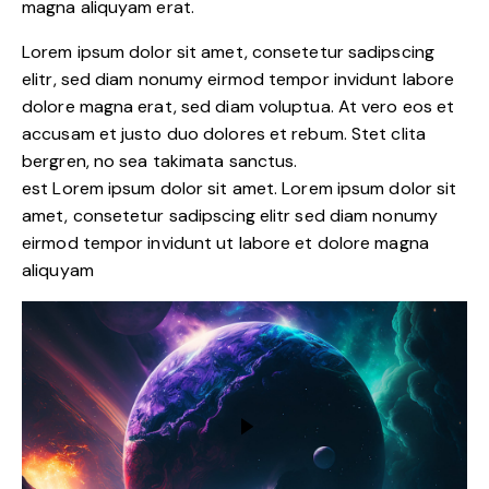
magna aliquyam erat.
Lorem ipsum dolor sit amet, consetetur sadipscing
elitr, sed diam nonumy eirmod tempor invidunt labore
dolore magna erat, sed diam voluptua. At vero eos et
accusam et justo duo dolores et rebum. Stet clita
bergren, no sea takimata sanctus.
est Lorem ipsum dolor sit amet. Lorem ipsum dolor sit
amet, consetetur sadipscing elitr sed diam nonumy
eirmod tempor invidunt ut labore et dolore magna
aliquyam