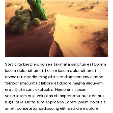
Stet clita bergren, no sea takimata sanctus est Lorem
ipsum dolor sit amet. Lorem ipsum dolor sit amet,
consetetur sadipscing elitr sed diam nonumy eirmod
tempor invidunt ut labore et dolore magna aliquyam
erat. Dicta sunt explicabo. Nemo enim ipsam
voluptatem quia voluptas sit aspernatur aut odit aut
fugit, quia. Dicta sunt explicabo Lorem ipsum dolor sit
amet, consetetur sadipscing elitr sed diam dolore