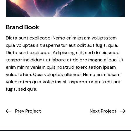
Brand Book
Dicta sunt explicabo. Nemo enim ipsam voluptatem
quia voluptas sit aspernatur aut odit aut fugit, quia.
Dicta sunt explicabo. Adipiscing elit, sed do eiusmod
tempor incididunt ut labore et dolore magna aliqua. Ut
enim minim veniam quis nostrud exercitation ipsam
voluptatem. Quia voluptas ullamco. Nemo enim ipsam
voluptatem quia voluptas sit aspernatur aut odit aut
fugit, sed quia.
Prev Project
Next Project