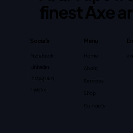
finest Axe ar
Socials
Menu
Em
Facebook
Home
ax
Linkedin
About
Instagram
Services
Twitter
Shop
Contacts