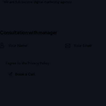
We are full-service digital marketing agency.
Consultation with manager
I agree to the
Privacy Policy
.