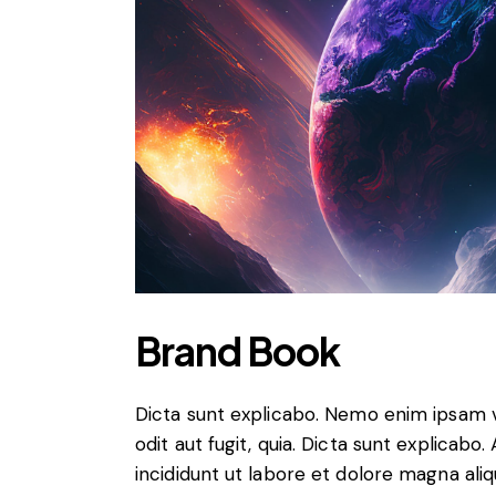
Brand Book
Dicta sunt explicabo. Nemo enim ipsam v
odit aut fugit, quia. Dicta sunt explicabo
incididunt ut labore et dolore magna ali