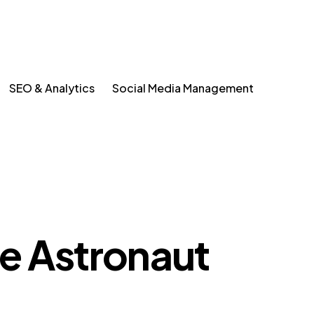
SEO & Analytics
Social Media Management
e Astronaut